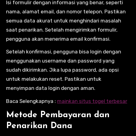
Isi formulir dengan informasi yang benar, seperti
nama, alamat email, dan nomor telepon. Pastikan
semua data akurat untuk menghindari masalah
saat penarikan. Setelah mengirimkan formulir,
pengguna akan menerima email konfirmasi.
Setelah konfirmasi, pengguna bisa login dengan
menggunakan username dan password yang
sudah dikirimkan. Jika lupa password, ada opsi
untuk melakukan reset. Pastikan untuk
menyimpan data login dengan aman.
Baca Selengkapnya :
mainkan situs togel terbesar
Metode Pembayaran dan
Penarikan Dana