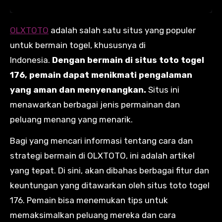
OLXTOTO
adalah salah satu situs yang populer
untuk bermain togel, khususnya di
Indonesia.
Dengan bermain di situs toto togel
176, pemain dapat menikmati pengalaman
yang aman dan menyenangkan.
Situs ini
menawarkan berbagai jenis permainan dan
peluang menang yang menarik.
Bagi yang mencari informasi tentang cara dan
strategi bermain di OLXTOTO, ini adalah artikel
yang tepat. Di sini, akan dibahas berbagai fitur dan
keuntungan yang ditawarkan oleh situs toto togel
176. Pemain bisa menemukan tips untuk
memaksimalkan peluang mereka dan cara