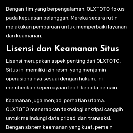
Dengan tim yang berpengalaman, OLXTOTO fokus
pada kepuasan pelanggan. Mereka secara rutin
melakukan pembaruan untuk memperbaiki layanan
dan keamanan.
Lisensi dan Keamanan Situs
Lisensi merupakan aspek penting dari OLXTOTO.
Situs ini memiliki izin resmi yang menjamin
operasionalnya sesuai dengan hukum. Ini
memberikan kepercayaan lebih kepada pemain.
Keamanan juga menjadi perhatian utama.
OLXTOTO menerapkan teknologi enkripsi canggih
untuk melindungi data pribadi dan transaksi.
Dengan sistem keamanan yang kuat, pemain