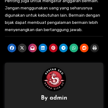
Penting juga untuk mengatur anggaran bermain.
Jangan menggunakan uang yang seharusnya
digunakan untuk kebutuhan lain. Bermain dengan
bijak dapat membuat pengalaman bermain lebih
menyenangkan dan bertanggung jawab.
By
admin