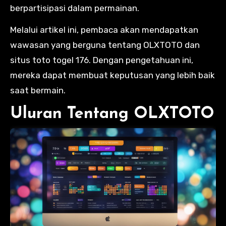
berpartisipasi dalam permainan.
Melalui artikel ini, pembaca akan mendapatkan
wawasan yang berguna tentang OLXTOTO dan
situs toto togel 176. Dengan pengetahuan ini,
mereka dapat membuat keputusan yang lebih baik
saat bermain.
Uluran Tentang OLXTOTO