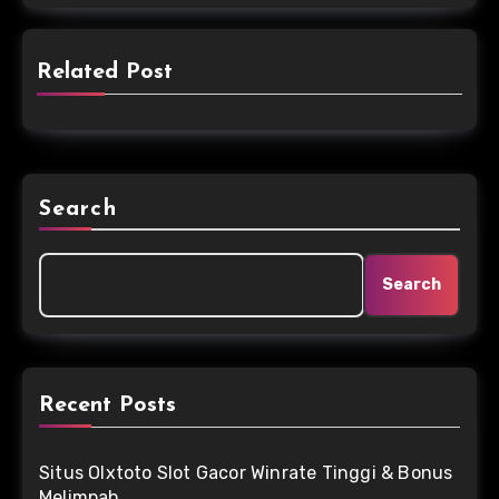
Related Post
Search
Search
Recent Posts
Situs Olxtoto Slot Gacor Winrate Tinggi & Bonus
Melimpah