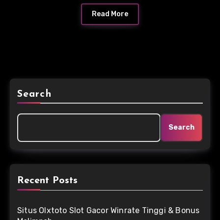
Read More
Search
Search
Recent Posts
Situs Olxtoto Slot Gacor Winrate Tinggi & Bonus