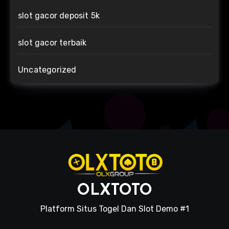
slot gacor deposit 5k
slot gacor terbaik
Uncategorized
OLXTOTO
Platform Situs Togel Dan Slot Demo #1