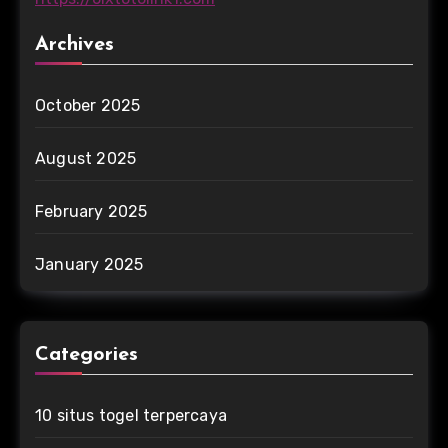
Archives
October 2025
August 2025
February 2025
January 2025
Categories
10 situs togel terpercaya