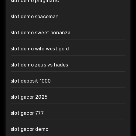
slot demo pragmatic
slot demo spaceman
slot demo sweet bonanza
slot demo wild west gold
slot demo zeus vs hades
slot deposit 1000
slot gacor 2025
slot gacor 777
slot gacor demo