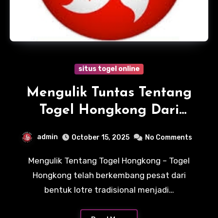
situs togel online
Mengulik Tuntas Tentang
Togel Hongkong Dari
Jaman Ke Jaman
admin
October 15, 2025
No Comments
Mengulik Tentang Togel Hongkong – Togel
Hongkong telah berkembang pesat dari
bentuk lotre tradisional menjadi…