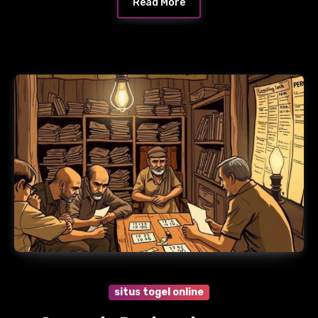
Read More
situs togel online