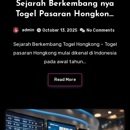
Sejarah Berkembang nya
Togel Pasaran Hongkong
Di Indonesia
admin
October 13, 2025
No Comments
Sejarah Berkembang Togel Hongkong – Togel
pasaran Hongkong mulai dikenal di Indonesia
pada awal tahun…
Read More