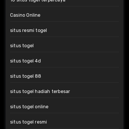
Casino Online
situs resmi togel
situs togel
situs togel 4d
situs togel 88
situs togel hadiah terbesar
situs togel online
situs togel resmi