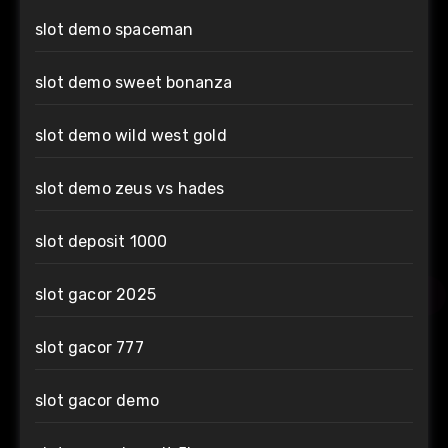
slot demo spaceman
slot demo sweet bonanza
slot demo wild west gold
slot demo zeus vs hades
slot deposit 1000
slot gacor 2025
slot gacor 777
slot gacor demo