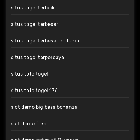
situs togel terbaik
situs togel terbesar
situs togel terbesar di dunia
situs togel terpercaya
situs toto togel
situs toto togel 176
slot demo big bass bonanza
slot demo free