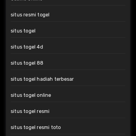
situs resmi togel
situs togel
situs togel 4d
situs togel 88
situs togel hadiah terbesar
situs togel online
situs togel resmi
situs togel resmi toto