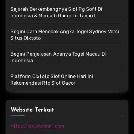
Sejarah Berkembangnya Slot Pg Soft Di
Indonesia & Menjadi Game Terfavorit
Begini Cara Menebak Angka Togel Sydney Versi
Situs Olxtoto
Begini Penjelasan Adanya Togel Macau Di
Indonesia
Platform Olxtoto Slot Online Hari Ini
Rekomendasi Rtp Slot Gacor
Website Terkait
https://olxtotolink1.com