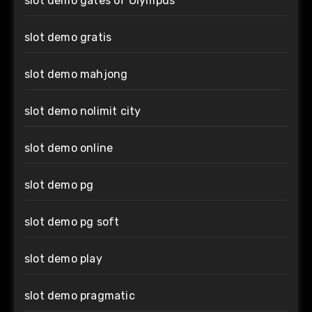
slot demo gates of Olympus
slot demo gratis
slot demo mahjong
slot demo nolimit city
slot demo online
slot demo pg
slot demo pg soft
slot demo play
slot demo pragmatic