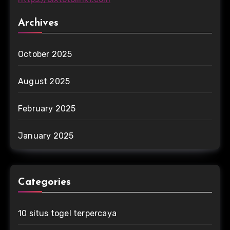
Archives
October 2025
August 2025
February 2025
January 2025
Categories
10 situs togel terpercaya