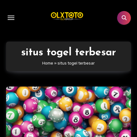
Skip
to
content
situs togel terbesar
Home
»
situs togel terbesar