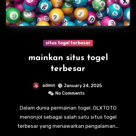
situs togel terbesar
mainkan situs togel
terbesar
admin
January 24, 2025
No Comments
Dalam dunia permainan togel, OLXTOTO
menonjol sebagai salah satu situs togel
terbesar yang menawarkan pengalaman…