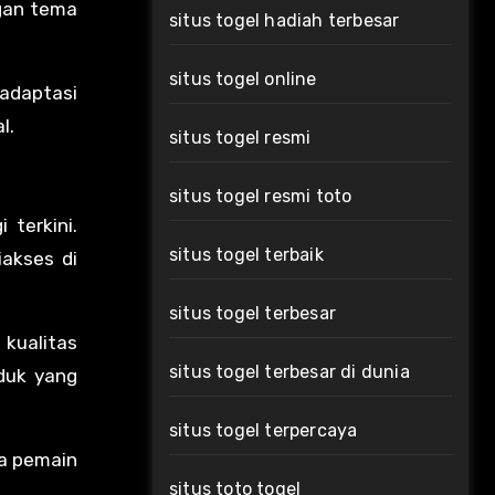
gan tema
situs togel hadiah terbesar
situs togel online
adaptasi
l.
situs togel resmi
situs togel resmi toto
terkini.
situs togel terbaik
akses di
situs togel terbesar
 kualitas
situs togel terbesar di dunia
duk yang
situs togel terpercaya
ta pemain
situs toto togel