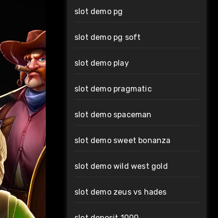
slot demo pg
slot demo pg soft
slot demo play
slot demo pragmatic
slot demo spaceman
slot demo sweet bonanza
slot demo wild west gold
slot demo zeus vs hades
slot deposit 1000