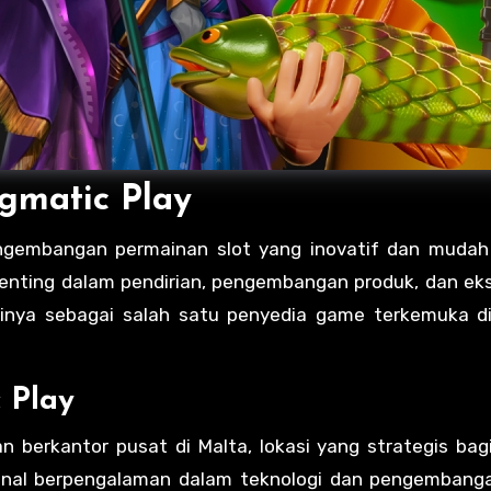
gmatic Play
engembangan permainan slot yang inovatif dan mudah 
penting dalam pendirian, pengembangan produk, dan ek
inya sebagai salah satu penyedia game terkemuka di 
 Play
n berkantor pusat di Malta, lokasi yang strategis bagi
esional berpengalaman dalam teknologi dan pengemban