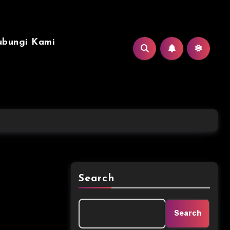
bungi Kami
Search
Search