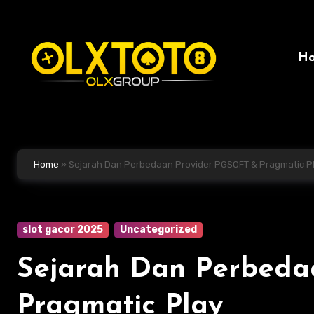
Skip
to
content
H
Home
»
Sejarah Dan Perbedaan Provider PGSOFT & Pragmatic P
slot gacor 2025
Uncategorized
Sejarah Dan Perbeda
Pragmatic Play