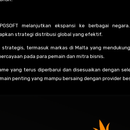
 PGSOFT melanjutkan ekspansi ke berbagai negara
an strategi distribusi global yang efektif.
 strategis, termasuk markas di Malta yang mendukung
epercayaan pada para pemain dan mitra bisnis.
me yang terus diperbarui dan disesuaikan dengan sel
emain penting yang mampu bersaing dengan provider besa