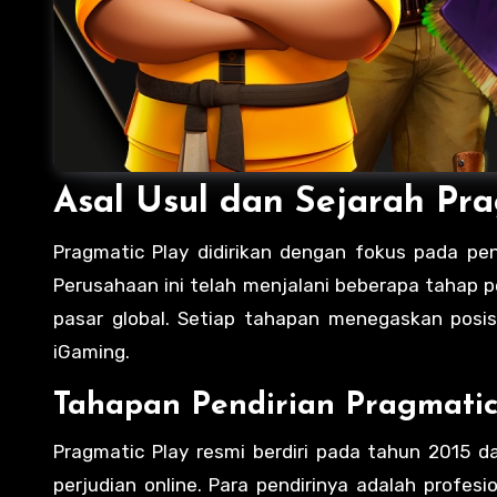
Asal Usul dan Sejarah Pra
Pragmatic Play didirikan dengan fokus pada p
Perusahaan ini telah menjalani beberapa tahap 
pasar global. Setiap tahapan menegaskan posis
iGaming.
Tahapan Pendirian Pragmatic
Pragmatic Play resmi berdiri pada tahun 2015 da
perjudian online. Para pendirinya adalah prof