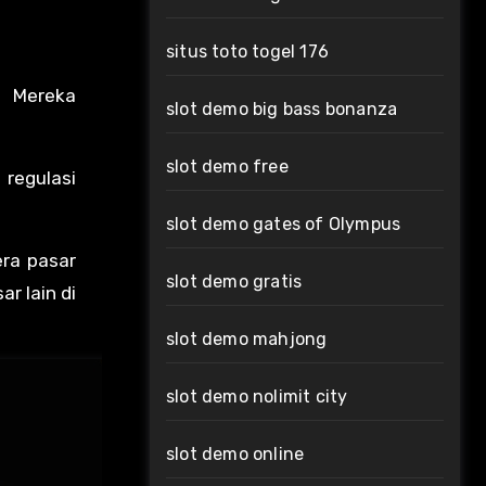
situs toto togel 176
. Mereka
slot demo big bass bonanza
slot demo free
 regulasi
slot demo gates of Olympus
era pasar
slot demo gratis
r lain di
slot demo mahjong
slot demo nolimit city
slot demo online