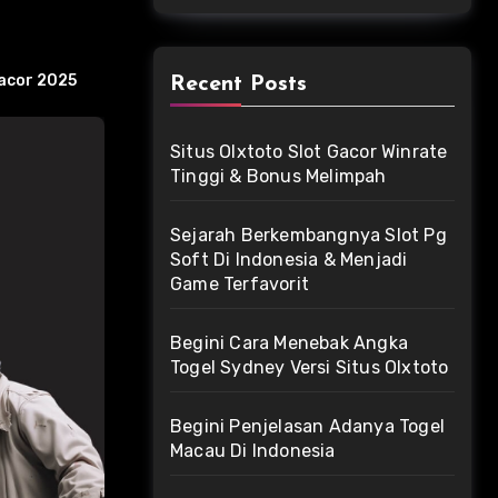
gacor 2025
Recent Posts
Situs Olxtoto Slot Gacor Winrate
Tinggi & Bonus Melimpah
Sejarah Berkembangnya Slot Pg
Soft Di Indonesia & Menjadi
Game Terfavorit
Begini Cara Menebak Angka
Togel Sydney Versi Situs Olxtoto
Begini Penjelasan Adanya Togel
Macau Di Indonesia