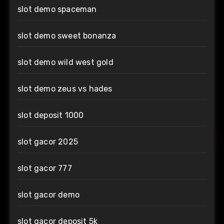
slot demo spaceman
slot demo sweet bonanza
slot demo wild west gold
slot demo zeus vs hades
slot deposit 1000
slot gacor 2025
slot gacor 777
slot gacor demo
slot gacor deposit 5k