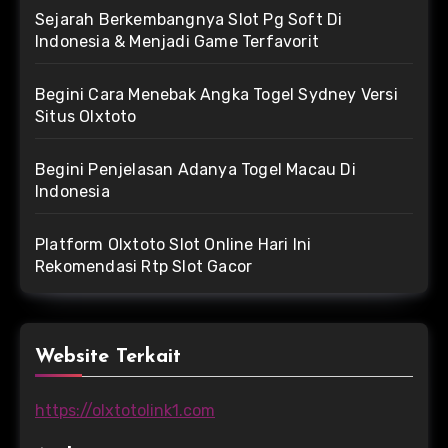
Sejarah Berkembangnya Slot Pg Soft Di
Indonesia & Menjadi Game Terfavorit
Begini Cara Menebak Angka Togel Sydney Versi
Situs Olxtoto
Begini Penjelasan Adanya Togel Macau Di
Indonesia
Platform Olxtoto Slot Online Hari Ini
Rekomendasi Rtp Slot Gacor
Website Terkait
https://olxtotolink1.com