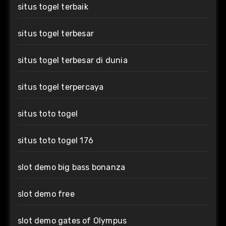
situs togel terbaik
situs togel terbesar
situs togel terbesar di dunia
situs togel terpercaya
situs toto togel
situs toto togel 176
slot demo big bass bonanza
slot demo free
slot demo gates of Olympus