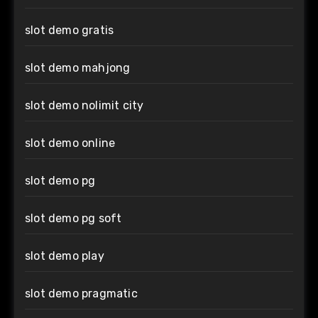
slot demo gratis
slot demo mahjong
slot demo nolimit city
slot demo online
slot demo pg
slot demo pg soft
slot demo play
slot demo pragmatic