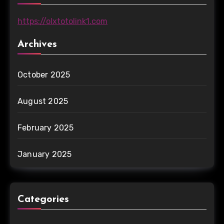
https://olxtotolink1.com
Archives
October 2025
August 2025
February 2025
January 2025
Categories