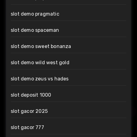
slot demo pragmatic
slot demo spaceman
slot demo sweet bonanza
slot demo wild west gold
slot demo zeus vs hades
slot deposit 1000
slot gacor 2025
slot gacor 777