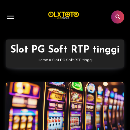
Skip
to
content
Slot PG Soft RTP tinggi
Home
»
Slot PG Soft RTP tinggi