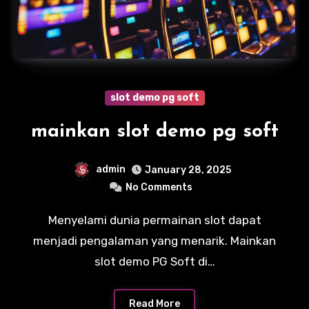
slot demo pg soft
mainkan slot demo pg soft
admin
January 28, 2025
No Comments
Menyelami dunia permainan slot dapat
menjadi pengalaman yang menarik. Mainkan
slot demo PG Soft di…
Read More