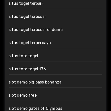
situs togel terbaik
situs togel terbesar
situs togel terbesar di dunia
situs togel terpercaya
situs toto togel
situs toto togel 176
slot demo big bass bonanza
slot demo free
slot demo gates of Olympus