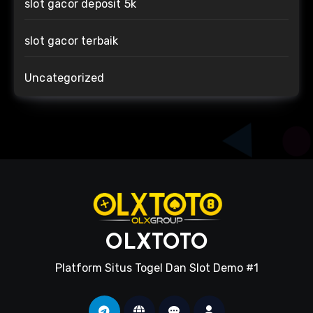
slot gacor deposit 5k
slot gacor terbaik
Uncategorized
OLXTOTO
Platform Situs Togel Dan Slot Demo #1