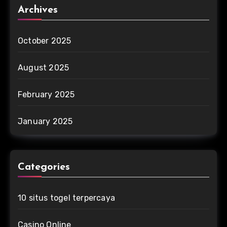
Archives
October 2025
August 2025
February 2025
January 2025
Categories
10 situs togel terpercaya
Casino Online