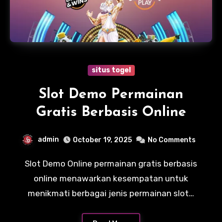
situs togel
Slot Demo Permainan
Gratis Berbasis Online
admin
October 19, 2025
No Comments
Slot Demo Online permainan gratis berbasis
online menawarkan kesempatan untuk
menikmati berbagai jenis permainan slot…