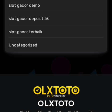
slot gacor demo
slot gacor deposit 5k
slot gacor terbaik
Uncategorized
OLXTOTO