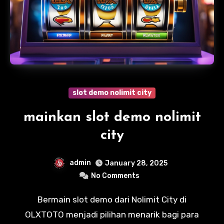
slot demo nolimit city
mainkan slot demo nolimit
city
admin
January 28, 2025
No Comments
Bermain slot demo dari Nolimit City di
OLXTOTO menjadi pilihan menarik bagi para