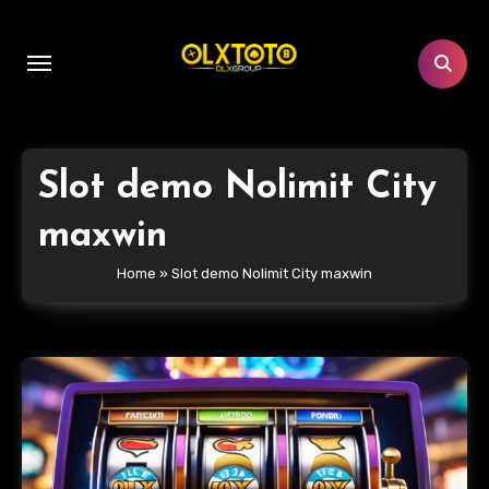
Skip
to
content
Slot demo Nolimit City
maxwin
Home
»
Slot demo Nolimit City maxwin