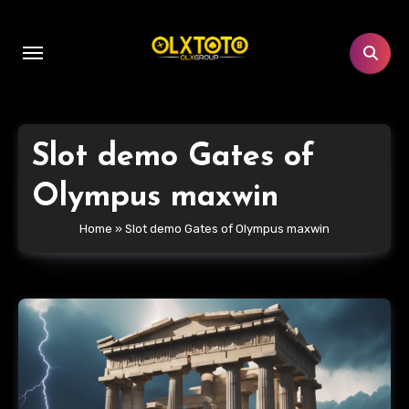
Skip
to
content
Slot demo Gates of
Olympus maxwin
Home
»
Slot demo Gates of Olympus maxwin