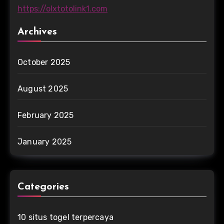
https://olxtotolink1.com
Archives
October 2025
August 2025
February 2025
January 2025
Categories
10 situs togel terpercaya