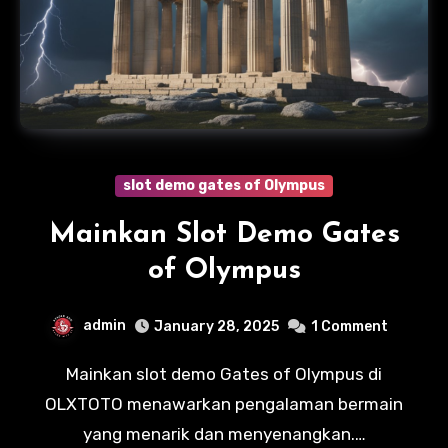
slot demo gates of Olympus
Mainkan Slot Demo Gates
of Olympus
admin
January 28, 2025
1 Comment
Mainkan slot demo Gates of Olympus di
OLXTOTO menawarkan pengalaman bermain
yang menarik dan menyenangkan.…