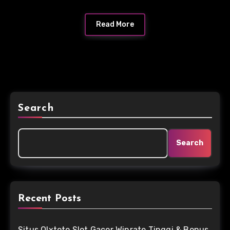
Read More
Search
Search
Recent Posts
Situs Olxtoto Slot Gacor Winrate Tinggi & Bonus