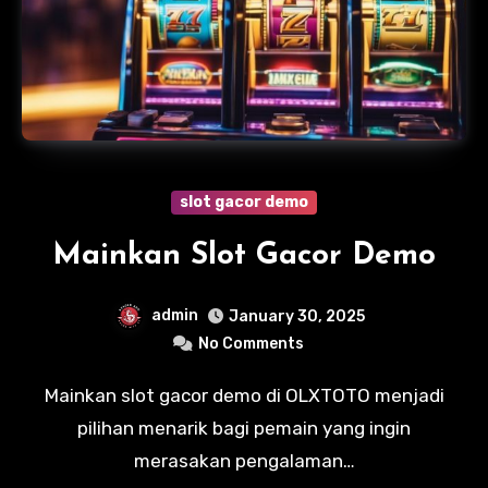
slot gacor demo
Mainkan Slot Gacor Demo
admin
January 30, 2025
No Comments
Mainkan slot gacor demo di OLXTOTO menjadi
pilihan menarik bagi pemain yang ingin
merasakan pengalaman…