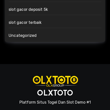
slot gacor deposit 5k
slot gacor terbaik
Uncategorized
OLXTOTO
Platform Situs Togel Dan Slot Demo #1