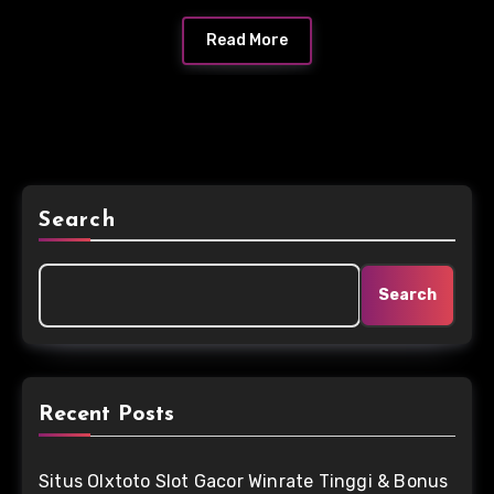
Read More
Search
Search
Recent Posts
Situs Olxtoto Slot Gacor Winrate Tinggi & Bonus