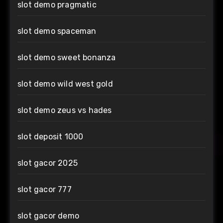
slot demo pragmatic
slot demo spaceman
slot demo sweet bonanza
slot demo wild west gold
slot demo zeus vs hades
slot deposit 1000
slot gacor 2025
slot gacor 777
slot gacor demo