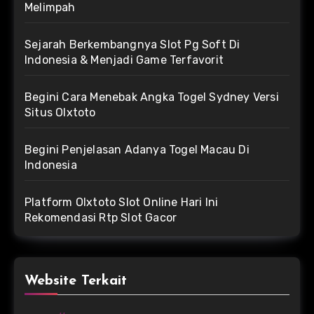
Melimpah
Sejarah Berkembangnya Slot Pg Soft Di
Indonesia & Menjadi Game Terfavorit
Begini Cara Menebak Angka Togel Sydney Versi
Situs Olxtoto
Begini Penjelasan Adanya Togel Macau Di
Indonesia
Platform Olxtoto Slot Online Hari Ini
Rekomendasi Rtp Slot Gacor
Website Terkait