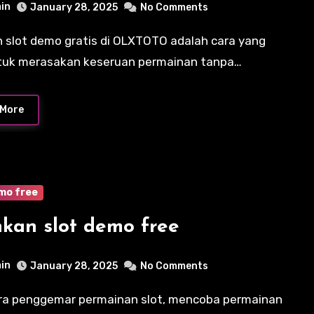
in
January 28, 2025
No Comments
ntuk merasakan keseruan permainan tanpa…
 More
emo free
kan slot demo free
in
January 28, 2025
No Comments