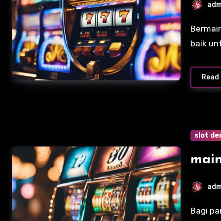
adm
Bermain slot demo gratis di OLXTOTO adalah cara yang
baik u
Read
slot d
main
adm
Bagi para penggemar permainan slot, mencoba permainan