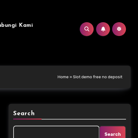
bungi Kami
Home
»
Slot demo free no deposit
Search
Search