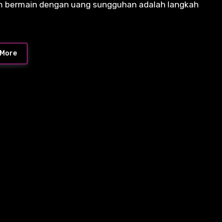
m bermain dengan uang sungguhan adalah langkah
 More