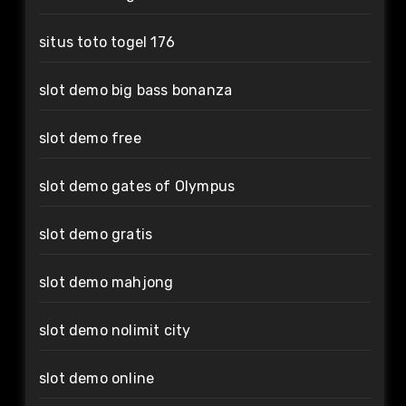
situs toto togel 176
slot demo big bass bonanza
slot demo free
slot demo gates of Olympus
slot demo gratis
slot demo mahjong
slot demo nolimit city
slot demo online