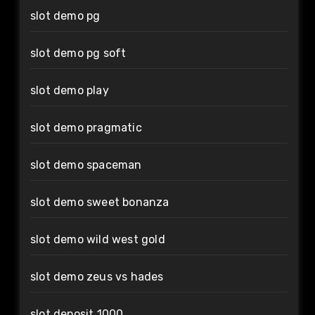
slot demo pg
slot demo pg soft
slot demo play
slot demo pragmatic
slot demo spaceman
slot demo sweet bonanza
slot demo wild west gold
slot demo zeus vs hades
slot deposit 1000