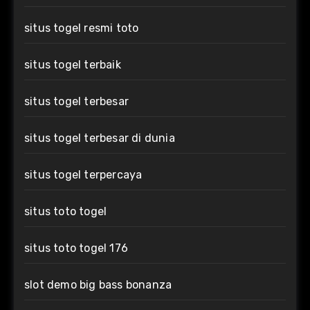
situs togel resmi toto
situs togel terbaik
situs togel terbesar
situs togel terbesar di dunia
situs togel terpercaya
situs toto togel
situs toto togel 176
slot demo big bass bonanza