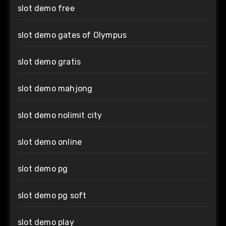
slot demo free
slot demo gates of Olympus
slot demo gratis
slot demo mahjong
slot demo nolimit city
slot demo online
slot demo pg
slot demo pg soft
slot demo play