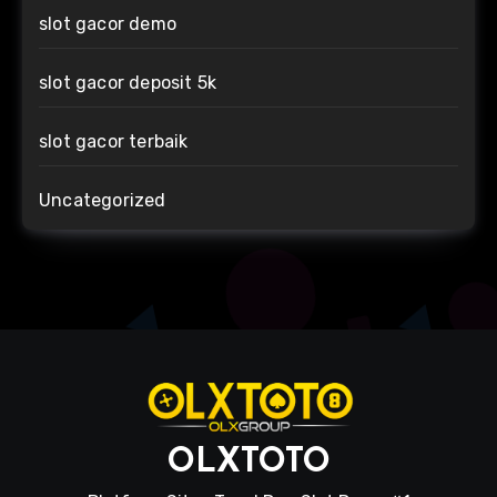
slot gacor demo
slot gacor deposit 5k
slot gacor terbaik
Uncategorized
OLXTOTO