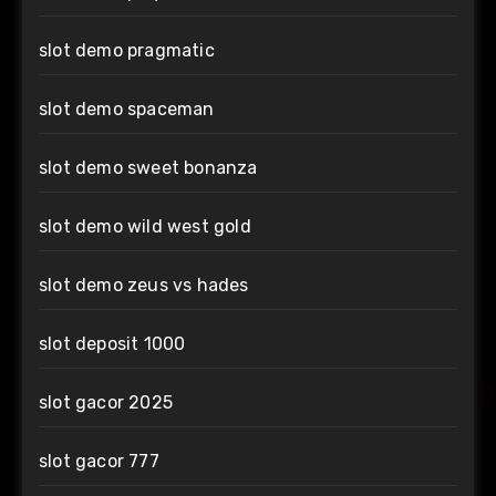
slot demo pragmatic
slot demo spaceman
slot demo sweet bonanza
slot demo wild west gold
slot demo zeus vs hades
slot deposit 1000
slot gacor 2025
slot gacor 777