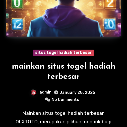
situs togel hadiah terbesar
mainkan situs togel hadiah
terbesar
admin
January 28, 2025
No Comments
Mainkan situs togel hadiah terbesar,
OLXTOTO, merupakan pilihan menarik bagi