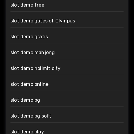
slot demo free
slot demo gates of Olympus
slot demo gratis
slot demo mahjong
slot demo nolimit city
slot demo online
slot demo pg
slot demo pg soft
slot demo play