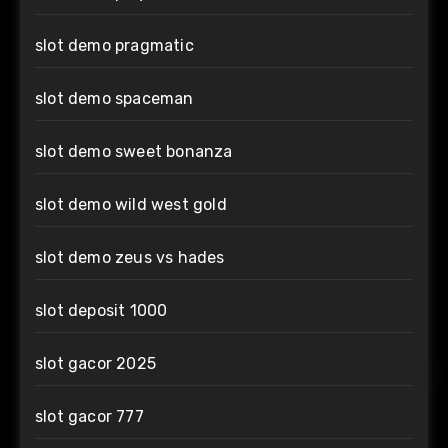
slot demo pragmatic
slot demo spaceman
slot demo sweet bonanza
slot demo wild west gold
slot demo zeus vs hades
slot deposit 1000
slot gacor 2025
slot gacor 777