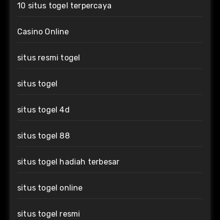
10 situs togel terpercaya
Casino Online
situs resmi togel
situs togel
situs togel 4d
situs togel 88
situs togel hadiah terbesar
situs togel online
situs togel resmi