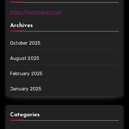
https://olxtotolink1.com
Archives
October 2025
August 2025
February 2025
January 2025
Categories