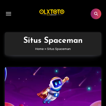
Skip
to
content
Situs Spaceman
Home
»
Situs Spaceman