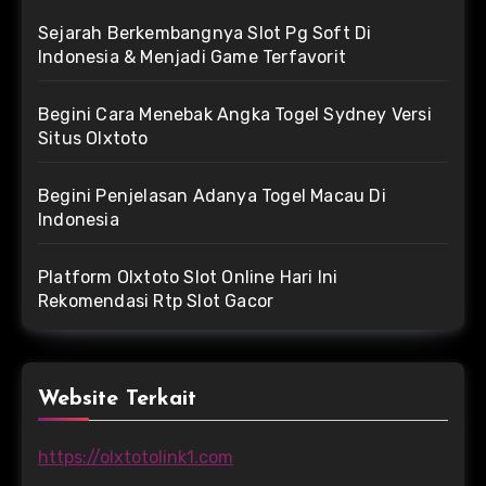
Sejarah Berkembangnya Slot Pg Soft Di
Indonesia & Menjadi Game Terfavorit
Begini Cara Menebak Angka Togel Sydney Versi
Situs Olxtoto
Begini Penjelasan Adanya Togel Macau Di
Indonesia
Platform Olxtoto Slot Online Hari Ini
Rekomendasi Rtp Slot Gacor
Website Terkait
https://olxtotolink1.com