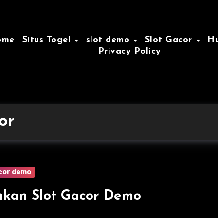
ome
Situs Togel
slot demo
Slot Gacor
Hu
Privacy Policy
or
acor demo
kan Slot Gacor Demo