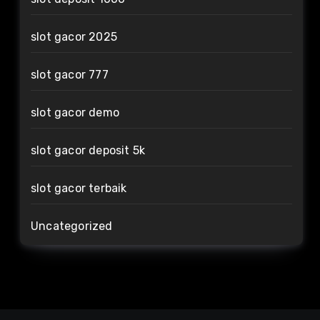
slot gacor 2025
slot gacor 777
slot gacor demo
slot gacor deposit 5k
slot gacor terbaik
Uncategorized