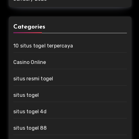
Categories
10 situs togel terpercaya
Casino Online
situs resmi togel
situs togel
situs togel 4d
situs togel 88