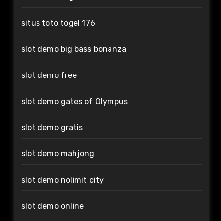
situs toto togel 176
slot demo big bass bonanza
slot demo free
slot demo gates of Olympus
slot demo gratis
slot demo mahjong
slot demo nolimit city
slot demo online