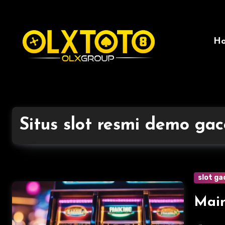
Skip
to
content
H
Situs slot resmi demo gac
slot g
Main