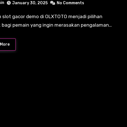
in
January 30, 2025
No Comments
 bagi pemain yang ingin merasakan pengalaman…
 More