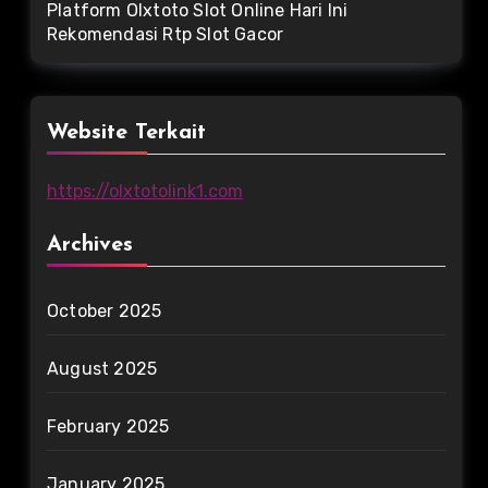
Platform Olxtoto Slot Online Hari Ini
Rekomendasi Rtp Slot Gacor
Website Terkait
https://olxtotolink1.com
Archives
October 2025
August 2025
February 2025
January 2025