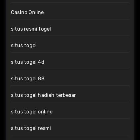
Casino Online
situs resmi togel
situs togel
situs togel 4d
situs togel 88
situs togel hadiah terbesar
situs togel online
situs togel resmi