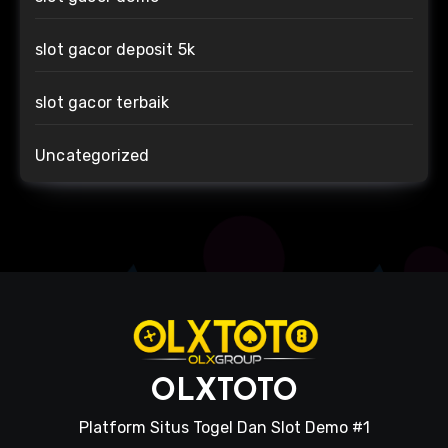
slot gacor deposit 5k
slot gacor terbaik
Uncategorized
OLXTOTO
Platform Situs Togel Dan Slot Demo #1