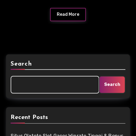
Read More
Search
Search
Recent Posts
Situs Olxtoto Slot Gacor Winrate Tinggi & Bonus