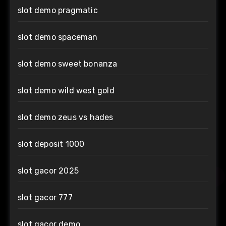
slot demo pragmatic
slot demo spaceman
slot demo sweet bonanza
slot demo wild west gold
slot demo zeus vs hades
slot deposit 1000
slot gacor 2025
slot gacor 777
slot gacor demo