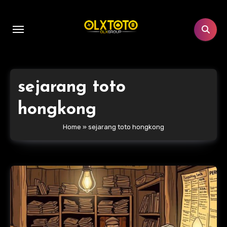
Skip
to
content
sejarang toto
hongkong
Home
»
sejarang toto hongkong