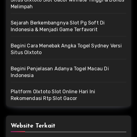
Melimpah
Sejarah Berkembangnya Slot Pg Soft Di
Indonesia & Menjadi Game Terfavorit
Begini Cara Menebak Angka Togel Sydney Versi
Situs Olxtoto
Begini Penjelasan Adanya Togel Macau Di
Indonesia
Platform Olxtoto Slot Online Hari Ini
Rekomendasi Rtp Slot Gacor
Website Terkait