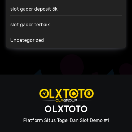
slot gacor deposit 5k
slot gacor terbaik
Uncategorized
OLXTOTO
Platform Situs Togel Dan Slot Demo #1