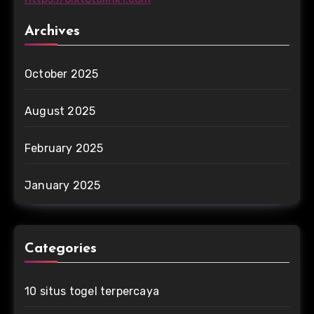
Archives
October 2025
August 2025
February 2025
January 2025
Categories
10 situs togel terpercaya