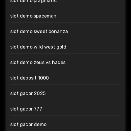
slot demo pragmatic
slot demo spaceman
slot demo sweet bonanza
slot demo wild west gold
slot demo zeus vs hades
slot deposit 1000
slot gacor 2025
slot gacor 777
slot gacor demo