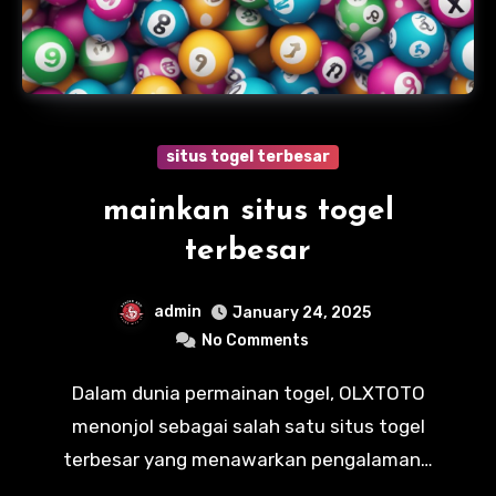
situs togel terbesar
mainkan situs togel
terbesar
admin
January 24, 2025
No Comments
Dalam dunia permainan togel, OLXTOTO
menonjol sebagai salah satu situs togel
terbesar yang menawarkan pengalaman…