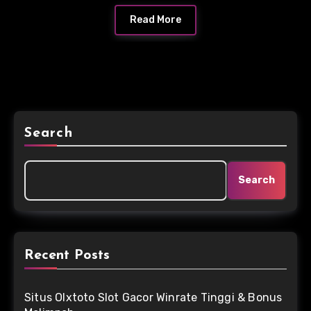
Read More
Search
Search
Recent Posts
Situs Olxtoto Slot Gacor Winrate Tinggi & Bonus