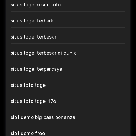
situs togel resmi toto
situs togel terbaik
situs togel terbesar
situs togel terbesar di dunia
situs togel terpercaya
situs toto togel
situs toto togel 176
slot demo big bass bonanza
slot demo free