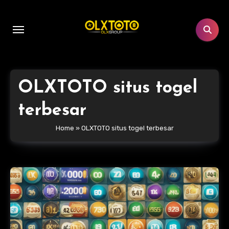
Skip
to
content
OLXTOTO situs togel
terbesar
Home
»
OLXTOTO situs togel terbesar