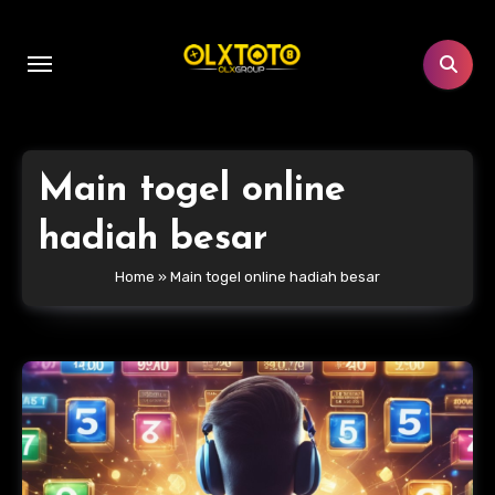
Skip
to
content
Main togel online
hadiah besar
Home
»
Main togel online hadiah besar