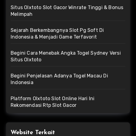
Situs Olxtoto Slot Gacor Winrate Tinggi & Bonus
Melimpah
Sejarah Berkembangnya Slot Pg Soft Di
Indonesia & Menjadi Game Terfavorit
Begini Cara Menebak Angka Togel Sydney Versi
Situs Olxtoto
Begini Penjelasan Adanya Togel Macau Di
Indonesia
Platform Olxtoto Slot Online Hari Ini
Rekomendasi Rtp Slot Gacor
Website Terkait