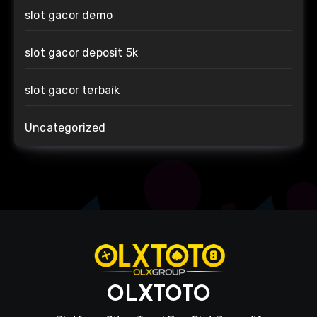
slot gacor demo
slot gacor deposit 5k
slot gacor terbaik
Uncategorized
OLXTOTO