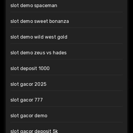
slot demo spaceman
slot demo sweet bonanza
slot demo wild west gold
slot demo zeus vs hades
slot deposit 1000
slot gacor 2025
slot gacor 777
slot gacor demo
slot gacor deposit 5k