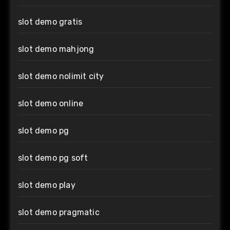
slot demo gratis
slot demo mahjong
slot demo nolimit city
slot demo online
slot demo pg
slot demo pg soft
slot demo play
slot demo pragmatic