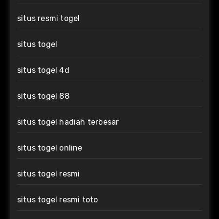
situs resmi togel
situs togel
situs togel 4d
situs togel 88
situs togel hadiah terbesar
situs togel online
situs togel resmi
situs togel resmi toto