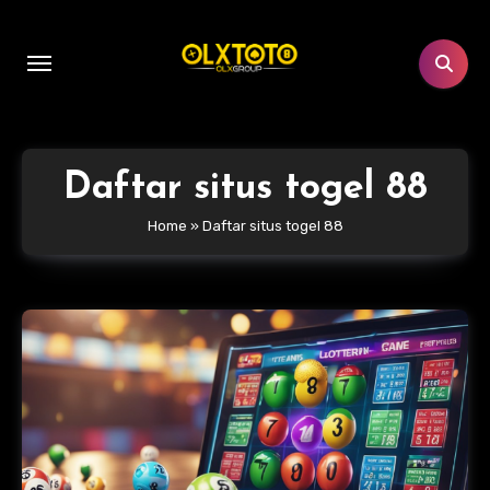
Skip
to
content
Daftar situs togel 88
Home
»
Daftar situs togel 88