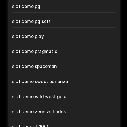
slot demo pg
slot demo pg soft
slot demo play
slot demo pragmatic
slot demo spaceman
slot demo sweet bonanza
slot demo wild west gold
slot demo zeus vs hades
slot deposit 1000