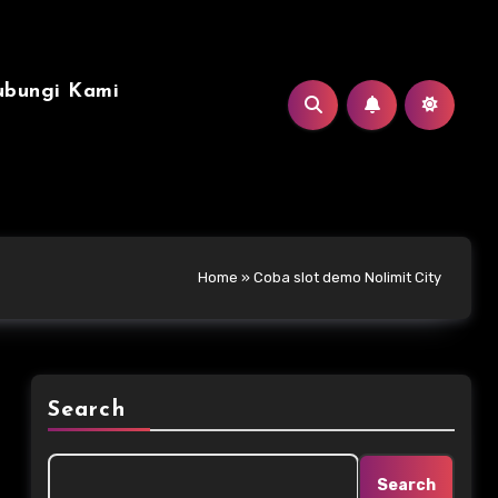
bungi Kami
Home
»
Coba slot demo Nolimit City
Search
Search