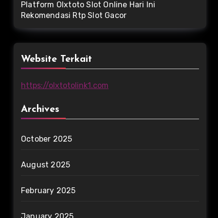
Platform Olxtoto Slot Online Hari Ini
Rekomendasi Rtp Slot Gacor
Website Terkait
https://olxtotolink1.com
Archives
October 2025
August 2025
February 2025
January 2025