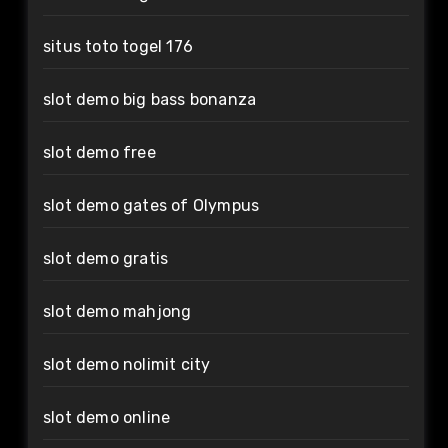
situs toto togel 176
slot demo big bass bonanza
slot demo free
slot demo gates of Olympus
slot demo gratis
slot demo mahjong
slot demo nolimit city
slot demo online