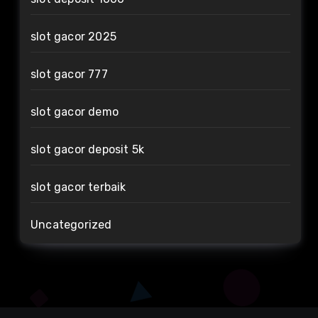
slot gacor 2025
slot gacor 777
slot gacor demo
slot gacor deposit 5k
slot gacor terbaik
Uncategorized