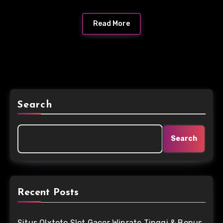
Read More
Search
Search
Recent Posts
Situs Olxtoto Slot Gacor Winrate Tinggi & Bonus