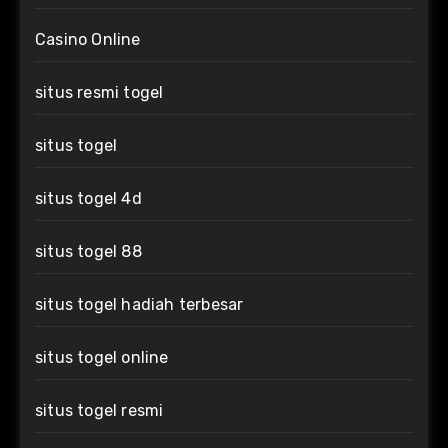
Casino Online
situs resmi togel
situs togel
situs togel 4d
situs togel 88
situs togel hadiah terbesar
situs togel online
situs togel resmi