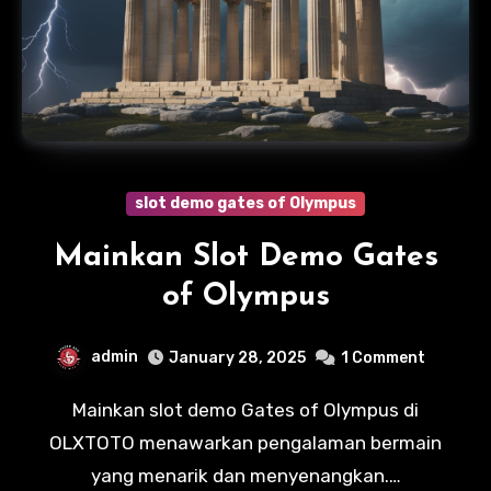
slot demo gates of Olympus
Mainkan Slot Demo Gates
of Olympus
admin
January 28, 2025
1 Comment
Mainkan slot demo Gates of Olympus di
OLXTOTO menawarkan pengalaman bermain
yang menarik dan menyenangkan.…