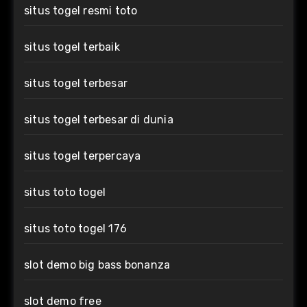
situs togel resmi toto
situs togel terbaik
situs togel terbesar
situs togel terbesar di dunia
situs togel terpercaya
situs toto togel
situs toto togel 176
slot demo big bass bonanza
slot demo free