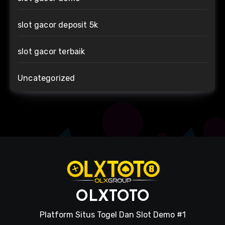
slot gacor deposit 5k
slot gacor terbaik
Uncategorized
OLXTOTO
Platform Situs Togel Dan Slot Demo #1