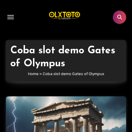
Skip
to
content
Coba slot demo Gates
of Olympus
Home
»
Coba slot demo Gates of Olympus