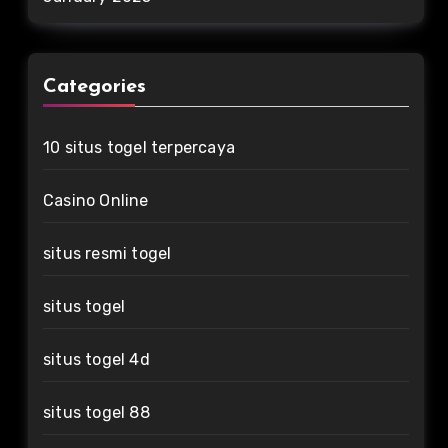
Categories
10 situs togel terpercaya
Casino Online
situs resmi togel
situs togel
situs togel 4d
situs togel 88