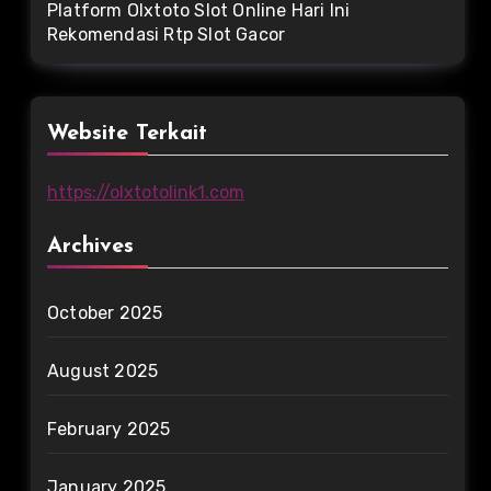
Platform Olxtoto Slot Online Hari Ini
Rekomendasi Rtp Slot Gacor
Website Terkait
https://olxtotolink1.com
Archives
October 2025
August 2025
February 2025
January 2025