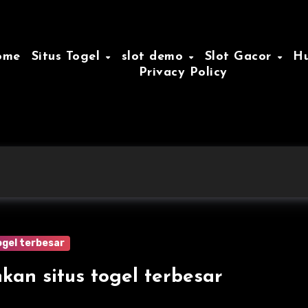
ome
Situs Togel
slot demo
Slot Gacor
Hu
Privacy Policy
ogel terbesar
kan situs togel terbesar