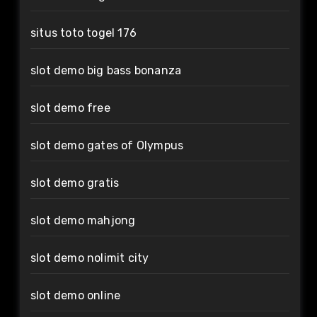
situs toto togel 176
slot demo big bass bonanza
slot demo free
slot demo gates of Olympus
slot demo gratis
slot demo mahjong
slot demo nolimit city
slot demo online