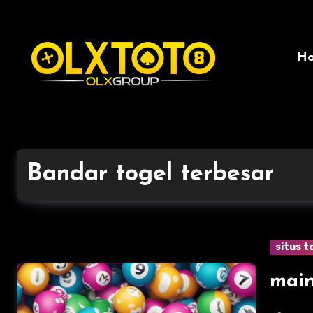
Skip
to
content
H
Bandar togel terbesar
situs t
main