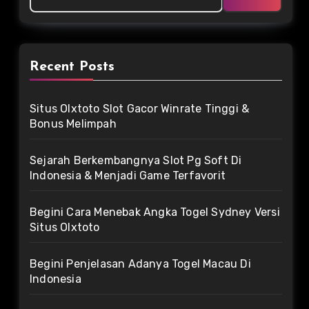
Recent Posts
Situs Olxtoto Slot Gacor Winrate Tinggi &
Bonus Melimpah
Sejarah Berkembangnya Slot Pg Soft Di
Indonesia & Menjadi Game Terfavorit
Begini Cara Menebak Angka Togel Sydney Versi
Situs Olxtoto
Begini Penjelasan Adanya Togel Macau Di
Indonesia