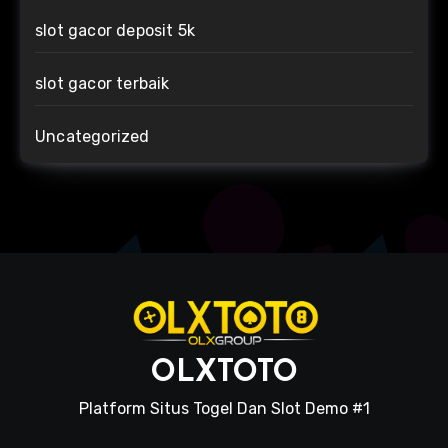
slot gacor deposit 5k
slot gacor terbaik
Uncategorized
OLXTOTO
Platform Situs Togel Dan Slot Demo #1