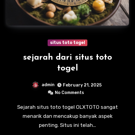
situs toto togel
sejarah dari situs toto
togel
admin
February 21, 2025
No Comments
Sejarah situs toto togel OLXTOTO sangat
menarik dan mencakup banyak aspek
penting. Situs ini telah…