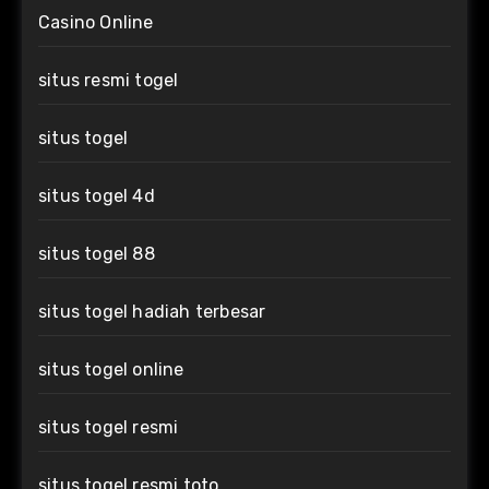
Casino Online
situs resmi togel
situs togel
situs togel 4d
situs togel 88
situs togel hadiah terbesar
situs togel online
situs togel resmi
situs togel resmi toto