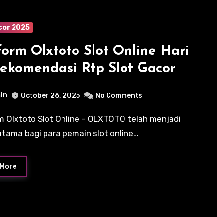
acor 2025
form Olxtoto Slot Online Hari
Rekomendasi Rtp Slot Gacor
in
October 26, 2025
No Comments
 utama bagi para pemain slot online…
 More