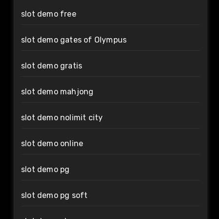
slot demo free
slot demo gates of Olympus
slot demo gratis
slot demo mahjong
slot demo nolimit city
slot demo online
slot demo pg
slot demo pg soft