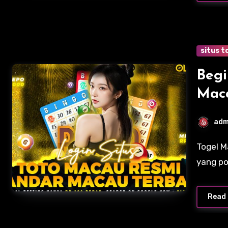
situs t
Begi
Maca
adm
Togel Macau merupakan salah satu jenis permainan angka
yang po
Read