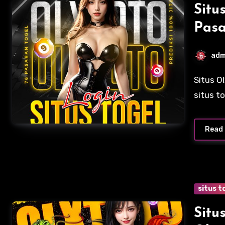
Situ
Pasa
adm
Situs Olxtoto Togel Terlengkap – OLXTOTO dikenal sebagai
situs t
Read
situs t
Situ