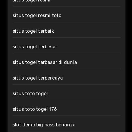
situs togel resmi toto
situs togel terbaik
situs togel terbesar
situs togel terbesar di dunia
situs togel terpercaya
situs toto togel
situs toto togel 176
slot demo big bass bonanza