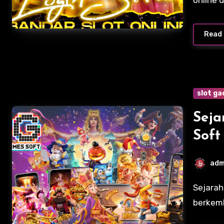
Read
slot g
Seja
Soft
Terf
adm
Sejarah Berkembangnya Slot Pg Soft – PG Soft telah
berkem