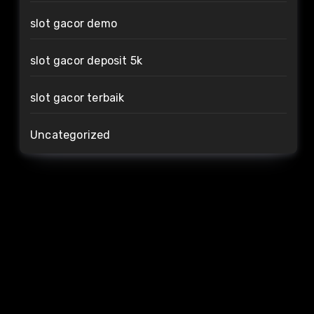
slot gacor demo
slot gacor deposit 5k
slot gacor terbaik
Uncategorized