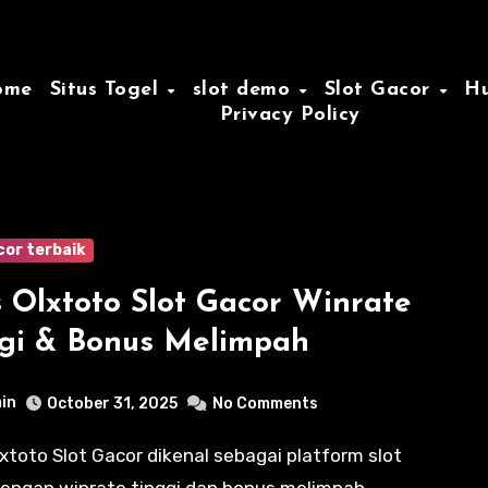
ome
Situs Togel
slot demo
Slot Gacor
Hu
Privacy Policy
cor terbaik
s Olxtoto Slot Gacor Winrate
gi & Bonus Melimpah
in
October 31, 2025
No Comments
dengan winrate tinggi dan bonus melimpah…