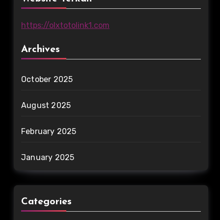
https://olxtotolink1.com
Archives
October 2025
August 2025
February 2025
January 2025
Categories